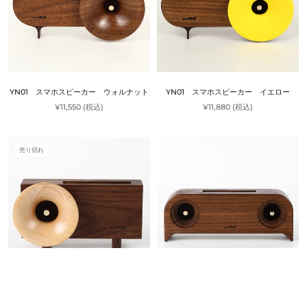
YN01 スマホスピーカー ウォルナット
YN01 スマホスピーカー イエロー
¥11,550 (税込)
¥11,880 (税込)
売り切れ
KB02 スマホスピーカー
Y02b スマホスピーカー