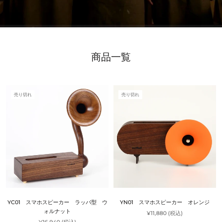
商品一覧
売り切れ
売り切れ
YC01 スマホスピーカー ラッパ型 ウ
YN01 スマホスピーカー オレンジ
ォルナット
¥11,880 (税込)