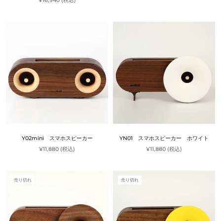
¥16,940 (税込)
Y02mini スマホスピーカー
YN01 スマホスピーカー ホワイト
¥11,880 (税込)
¥11,880 (税込)
売り切れ
売り切れ